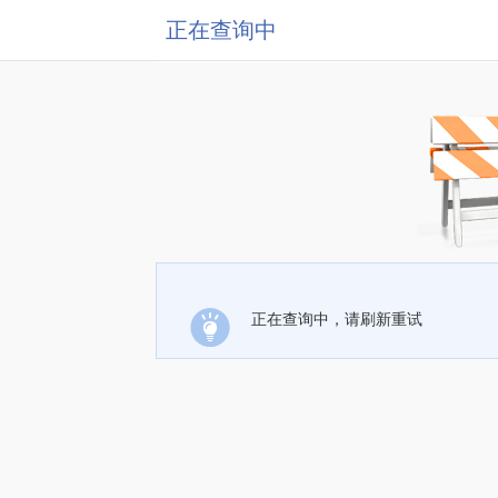
正在查询中
正在查询中，请刷新重试