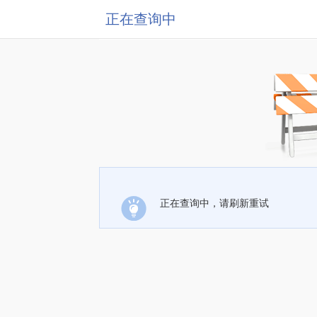
正在查询中
正在查询中，请刷新重试