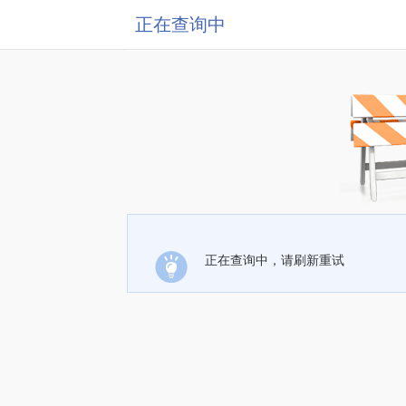
正在查询中
正在查询中，请刷新重试