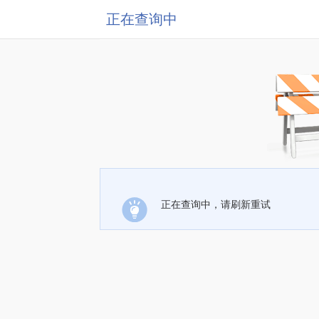
正在查询中
正在查询中，请刷新重试