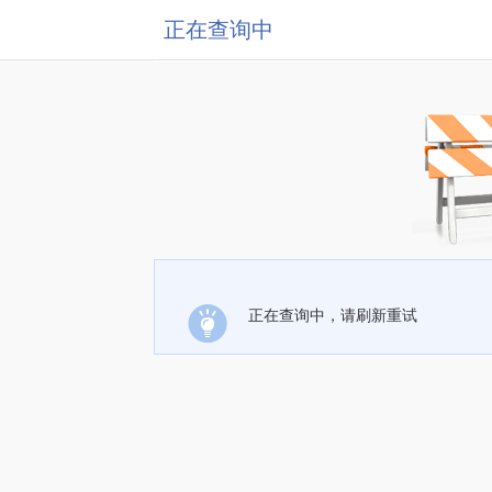
正在查询中
正在查询中，请刷新重试