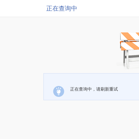
正在查询中
正在查询中，请刷新重试