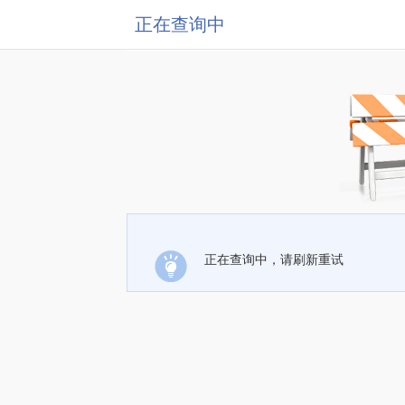
正在查询中
正在查询中，请刷新重试