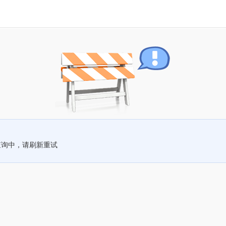
查询中，请刷新重试