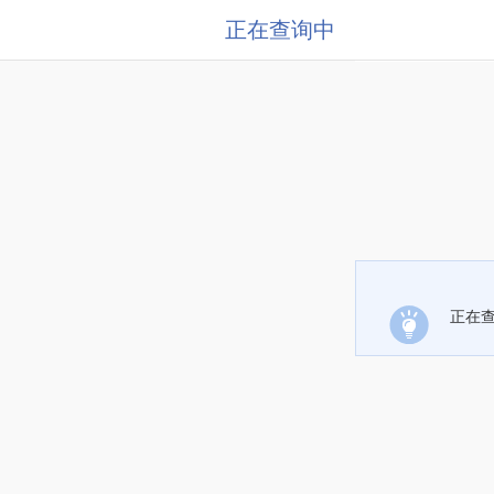
正在查询中
正在